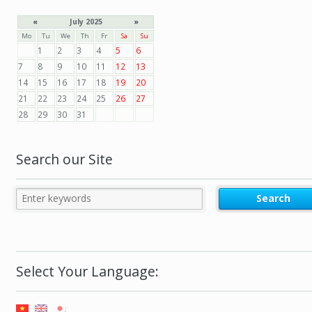
«
July 2025
»
Mo
Tu
We
Th
Fr
Sa
Su
1
2
3
4
5
6
7
8
9
10
11
12
13
14
15
16
17
18
19
20
21
22
23
24
25
26
27
28
29
30
31
Search our Site
Select Your Language: