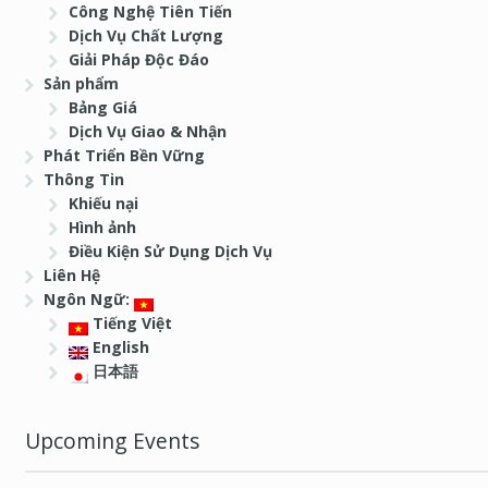
Công Nghệ Tiên Tiến
Dịch Vụ Chất Lượng
Giải Pháp Độc Đáo
Sản phẩm
Bảng Giá
Dịch Vụ Giao & Nhận
Phát Triển Bền Vững
Thông Tin
Khiếu nại
Hình ảnh
Điều Kiện Sử Dụng Dịch Vụ
Liên Hệ
Ngôn Ngữ:
Tiếng Việt
English
日本語
Upcoming Events