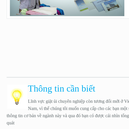
Thông tin cần biết
Lĩnh vực giặt ủi chuyên nghiệp còn tương đối mới ở Vi
Nam, vì thế chúng tôi muốn cung cấp cho các bạn một 
thông tin cơ bản về ngành này và qua đó bạn có được cái nhìn tổng
quát