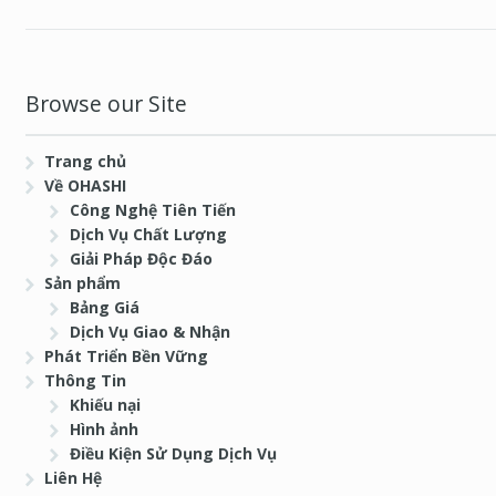
Browse our Site
Trang chủ
Về OHASHI
Công Nghệ Tiên Tiến
Dịch Vụ Chất Lượng
Giải Pháp Độc Đáo
Sản phẩm
Bảng Giá
Dịch Vụ Giao & Nhận
Phát Triển Bền Vững
Thông Tin
Khiếu nại
Hình ảnh
Điều Kiện Sử Dụng Dịch Vụ
Liên Hệ