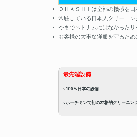
ＯＨＡＳＨＩは全部の機械を日
常駐している日本人クリーニン
今までベトナムにはなかったサ
お客様の大事な洋服を守るため
最先端設備
√
100％日本の設備
√ホーチミンで初の本格的クリーニン