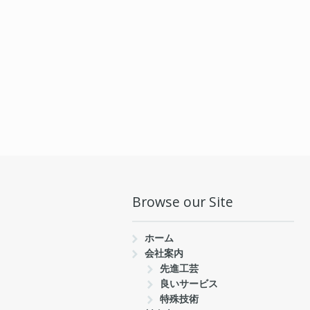
Browse our Site
ホーム
会社案内
先進工芸
良いサービス
特殊技術