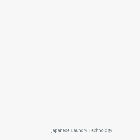
Japanese Laundry Technology