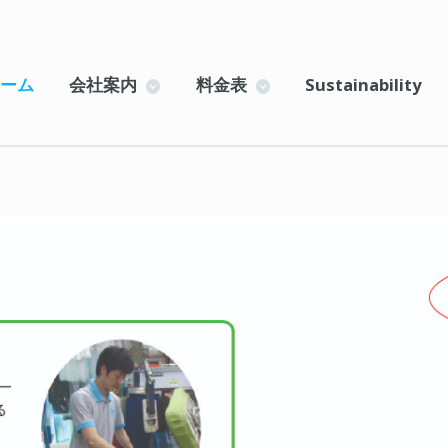
ーム
会社案内
料金表
Sustainability