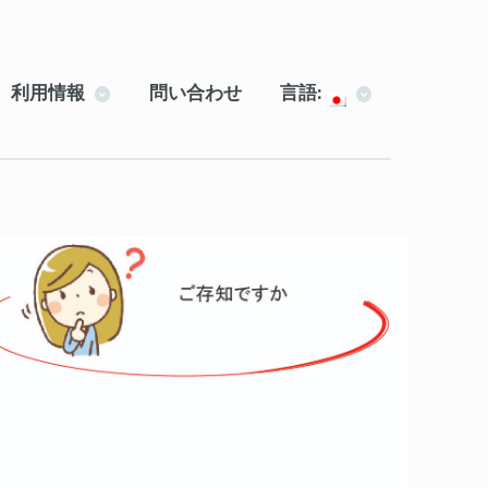
利用情報
問い合わせ
言語: