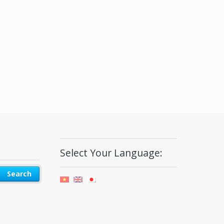
Select Your Language: