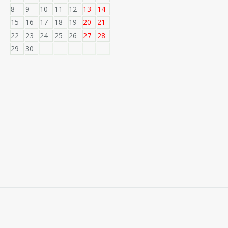
8
9
10
11
12
13
14
15
16
17
18
19
20
21
22
23
24
25
26
27
28
29
30