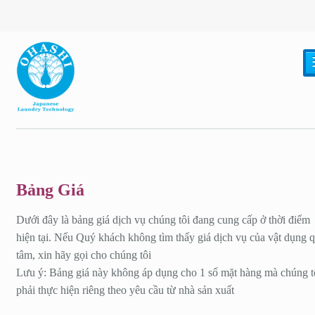
Bảng Giá
Dưới đây là bảng giá dịch vụ chúng tôi đang cung cấp ở thời điểm
hiện tại. Nếu Quý khách không tìm thấy giá dịch vụ của vật dụng 
tâm, xin hãy gọi cho chúng tôi
Lưu ý: Bảng giá này không áp dụng cho 1 số mặt hàng mà chúng t
phải thực hiện riêng theo yêu cầu từ nhà sản xuất