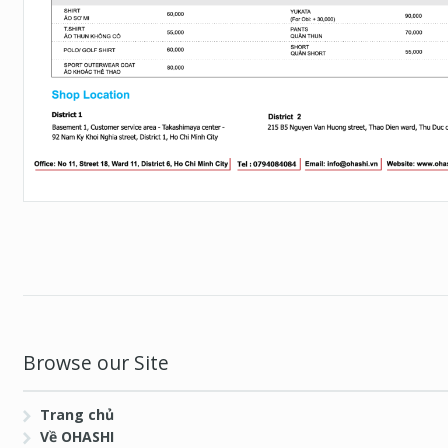
Browse our Site
Trang chủ
Về OHASHI