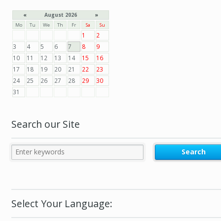
«
August 2026
»
Mo
Tu
We
Th
Fr
Sa
Su
1
2
3
4
5
6
7
8
9
10
11
12
13
14
15
16
17
18
19
20
21
22
23
24
25
26
27
28
29
30
31
Search our Site
Select Your Language: