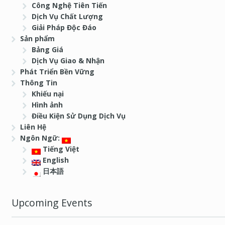
Công Nghệ Tiên Tiến
Dịch Vụ Chất Lượng
Giải Pháp Độc Đáo
Sản phẩm
Bảng Giá
Dịch Vụ Giao & Nhận
Phát Triển Bền Vững
Thông Tin
Khiếu nại
Hình ảnh
Điều Kiện Sử Dụng Dịch Vụ
Liên Hệ
Ngôn Ngữ:
Tiếng Việt
English
日本語
Upcoming Events