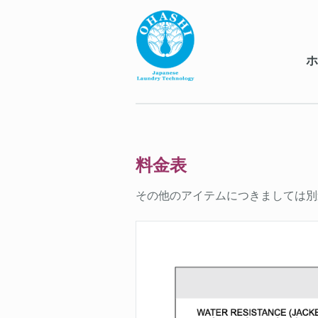
ホ
料金表
その他のアイテムにつきましては別