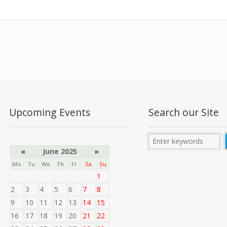
Upcoming Events
Search our Site
«
June 2025
»
Mo
Tu
We
Th
Fr
Sa
Su
1
2
3
4
5
6
7
8
9
10
11
12
13
14
15
16
17
18
19
20
21
22