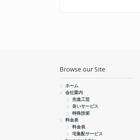
Browse our Site
ホーム
会社案内
先進工芸
良いサービス
特殊技術
料金表
料金表
宅集配サービス