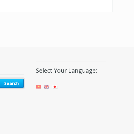
Select Your Language: