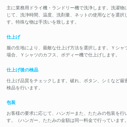
主に業務用ドライ機・ランドリー機で洗浄します。洗濯物
じて、洗浄時間、温度、洗剤量、ネットの使用などを選択
す。特殊な物は手洗いを致します。
仕上げ
服の生地により、最敵な仕上げ方法を選択します。Ｙシャ
場合、Ｙシャツのカフス、ボディー機で仕上げします。
仕上げ後の検品
仕上げ品質をチェックします。破れ、ボタン、シミなど厳
検品を行います。
包装
お客様の要求に応じて、ハンガーまた、たたみの包装を行
す。（ハンガー、たたみの金額は同一料金で行っています