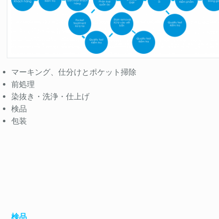
マーキング、仕分けとポケット掃除
前処理
染抜き・洗浄・仕上げ
検品
包装
検品