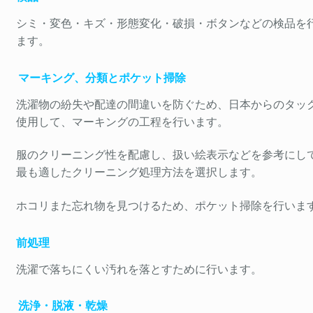
シミ・変色・キズ・形態変化・破損・ボタンなどの検品を
ます。
マーキング、分類とポケット掃除
洗濯物の紛失や配達の間違い
を防ぐため、日本からのタッ
使用して、マーキングの工程を行います。
服のクリーニング性を配慮し、扱い絵表示などを参考にし
最も適したクリーニング処理方法を選択します。
ホコリまた忘れ物を見つけるため、ポケット掃除を行いま
前処理
洗濯で落ちにくい汚れを落とすために行います。
洗浄・脱液・乾燥