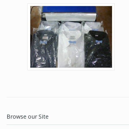
Browse our Site