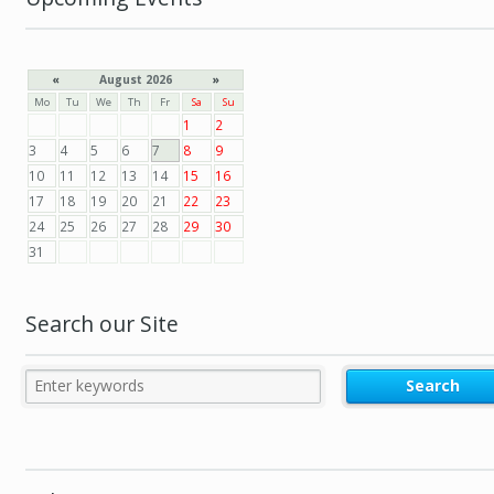
«
August 2026
»
Mo
Tu
We
Th
Fr
Sa
Su
1
2
3
4
5
6
7
8
9
10
11
12
13
14
15
16
17
18
19
20
21
22
23
24
25
26
27
28
29
30
31
Search our Site