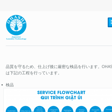
品質を守るため、仕上げ後に厳密な検品を行います。OHAS
は下記の工程を行っています。
検品