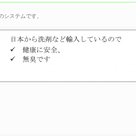
のシステムです。