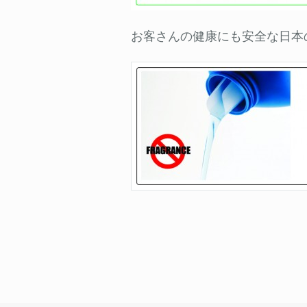
お客さんの健康にも安全な日本