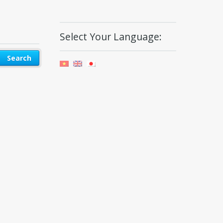
Select Your Language: