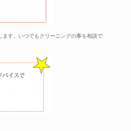
たします。いつでもクリーニングの事を相談で