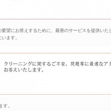
客様の要望にお答えするために、最善のサービスを提供い
にいます。
ます。