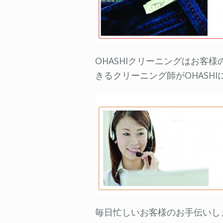
OHASHIクリーニングはお
きるクリーニング師がOHASHI
毎日忙しいお客様のお手伝いし