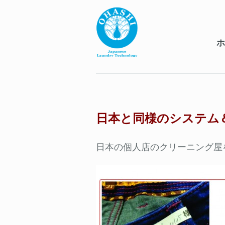
ホ
日本と同様のシステム
日本の個人店のクリーニング屋