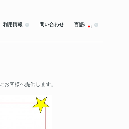
利用情報
問い合わせ
言語:
にお客様へ提供します。