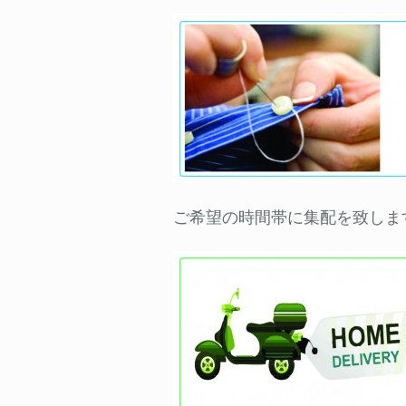
ご希望の時間帯に集配を致しま