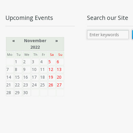
Upcoming Events
Search our Site
«
November
»
2022
Mo
Tu
We
Th
Fr
Sa
Su
1
2
3
4
5
6
7
8
9
10
11
12
13
14
15
16
17
18
19
20
21
22
23
24
25
26
27
28
29
30