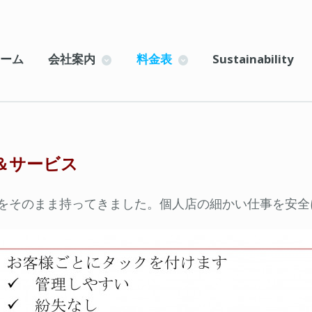
ーム
会社案内
料金表
Sustainability
＆サービス
をそのまま持ってきました。個人店の細かい仕事を安全