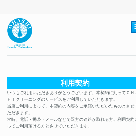
利用契約
いつもご利用いただきありがとうございます。本契約に則ってＯＨ
ＨＩクリーニングのサービスをご利用していただきます。
当店ご利用によって、本契約の内容をご承諾いただいたものとさせ
ただきます。
常時、電話・携帯・メールなどで双方の連絡が取れる方。利用契約
ってご利用頂ける方とさせていただきます。