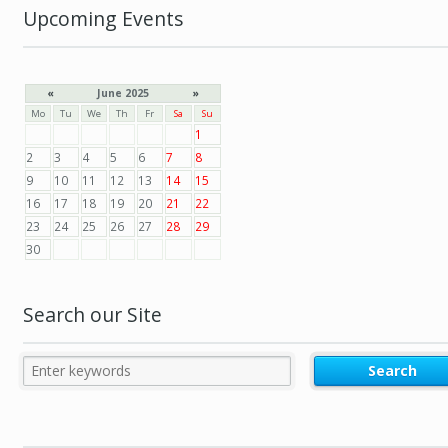
Upcoming Events
«
June 2025
»
Mo
Tu
We
Th
Fr
Sa
Su
1
2
3
4
5
6
7
8
9
10
11
12
13
14
15
16
17
18
19
20
21
22
23
24
25
26
27
28
29
30
Search our Site